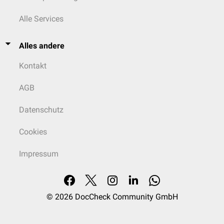
Alle Services
Alles andere
Kontakt
AGB
Datenschutz
Cookies
Impressum
© 2026
DocCheck Community GmbH