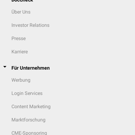
Über Uns
Investor Relations
Presse
Karriere
Für Unternehmen
Werbung
Login Services
Content Marketing
Marktforschung
CME-Sponsoring