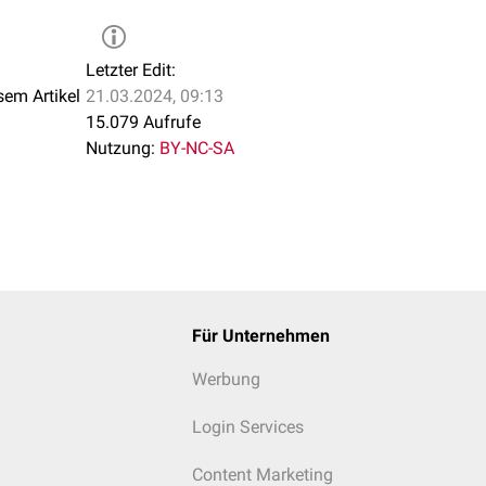
Letzter Edit:
sem Artikel
21.03.2024, 09:13
15.079 Aufrufe
Nutzung:
BY-NC-SA
Für Unternehmen
Werbung
Login Services
Content Marketing