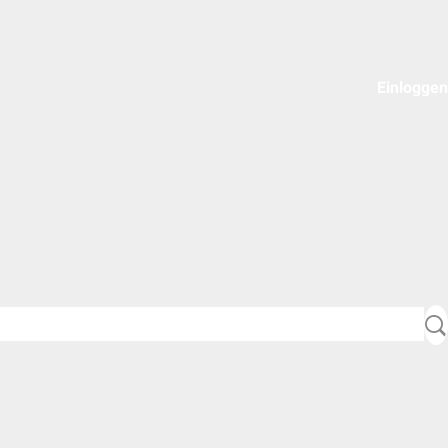
Einloggen