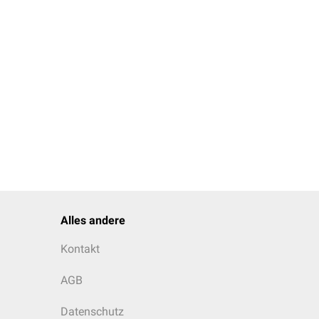
Alles andere
Kontakt
AGB
Datenschutz