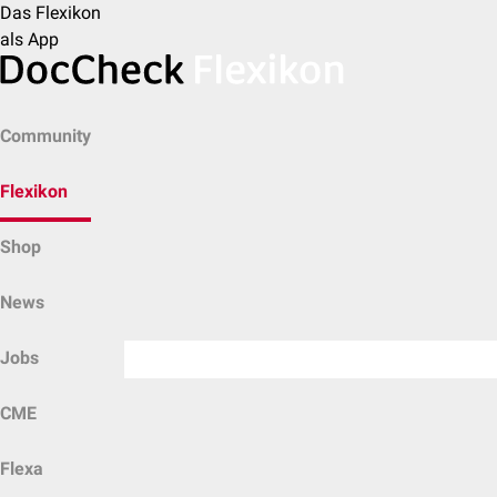
Das Flexikon
als App
Community
Flexikon
Shop
News
Jobs
CME
Flexa