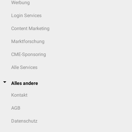
Werbung
Login Services
Content Marketing
Marktforschung
CME-Sponsoring
Alle Services
Alles andere
Kontakt
AGB
Datenschutz