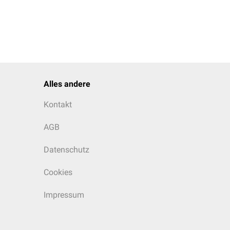
Alles andere
Kontakt
AGB
Datenschutz
Cookies
Impressum