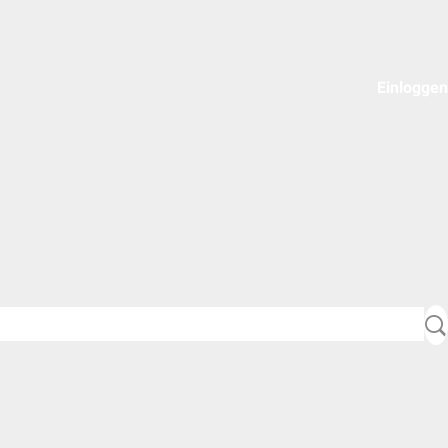
Einloggen