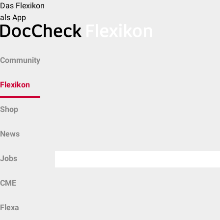
Das Flexikon
als App
Community
Flexikon
Shop
News
Jobs
CME
Flexa