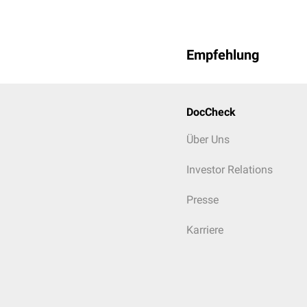
Empfehlung
DocCheck
Über Uns
Investor Relations
Presse
Karriere