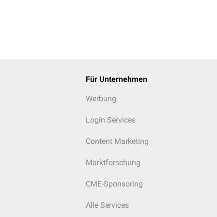
Für Unternehmen
Werbung
Login Services
Content Marketing
Marktforschung
CME-Sponsoring
Alle Services