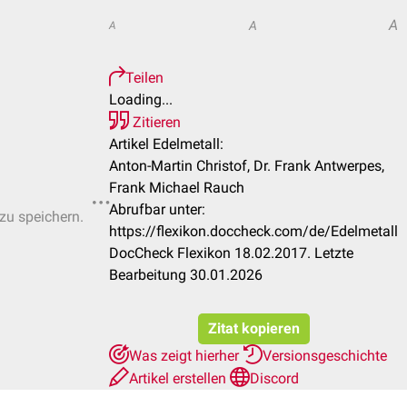
A
A
A
Teilen
Loading...
Zitieren
Artikel Edelmetall:
Anton-Martin Christof, Dr. Frank Antwerpes,
Frank Michael Rauch
Abrufbar unter:
 zu speichern.
https://flexikon.doccheck.com/de/Edelmetall
DocCheck Flexikon 18.02.2017. Letzte
Bearbeitung 30.01.2026
Zitat kopieren
Was zeigt hierher
Versionsgeschichte
Artikel erstellen
Discord