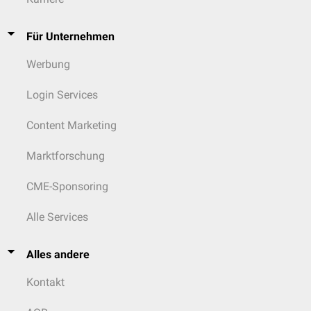
Darmstadtium
Roentgenium
Copernicium
Für Unternehmen
Werbung
Login Services
Content Marketing
Marktforschung
CME-Sponsoring
Alle Services
Alles andere
Kontakt