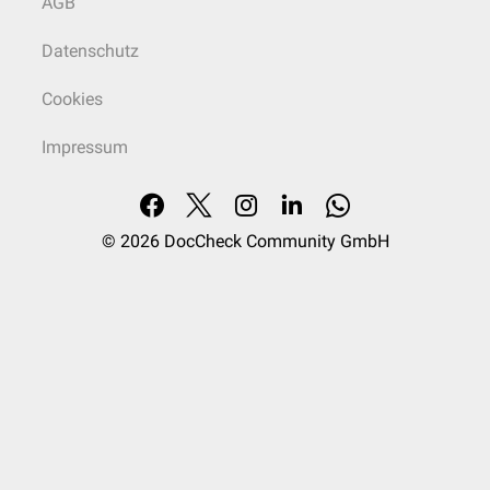
AGB
Datenschutz
Cookies
Impressum
© 2026
DocCheck Community GmbH