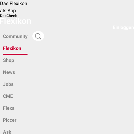
Das Flexikon
als App
Einloggen
Community
Flexikon
Shop
News
Jobs
CME
Flexa
Piccer
Ask