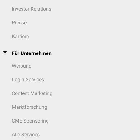
Investor Relations
Presse
Karriere
Für Unternehmen
Werbung
Login Services
Content Marketing
Marktforschung
CME-Sponsoring
Alle Services