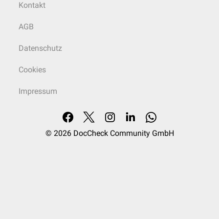
Kontakt
AGB
Datenschutz
Cookies
Impressum
© 2026
DocCheck Community GmbH