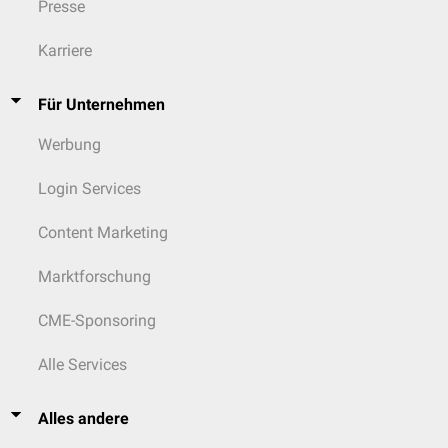
Presse
Karriere
Für Unternehmen
Werbung
Login Services
Content Marketing
Marktforschung
CME-Sponsoring
Alle Services
Alles andere