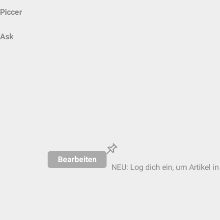
Piccer
Ask
Bearbeiten
NEU: Log dich ein, um Artikel i