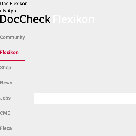
Das Flexikon
als App
Community
Flexikon
Shop
News
Jobs
CME
Flexa