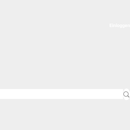
Einloggen