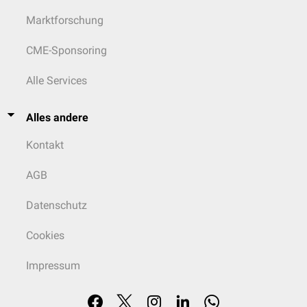
Marktforschung
CME-Sponsoring
Alle Services
Alles andere
Kontakt
AGB
Datenschutz
Cookies
Impressum