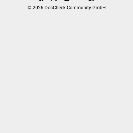
© 2026
DocCheck Community GmbH