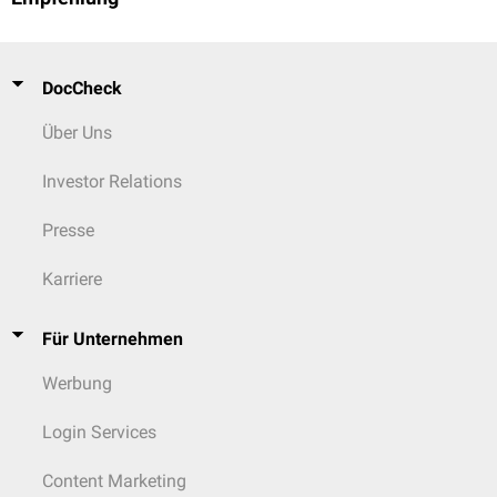
DocCheck
Über Uns
Investor Relations
Presse
Karriere
Für Unternehmen
Werbung
Login Services
Content Marketing