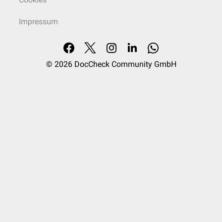
Impressum
© 2026
DocCheck Community GmbH