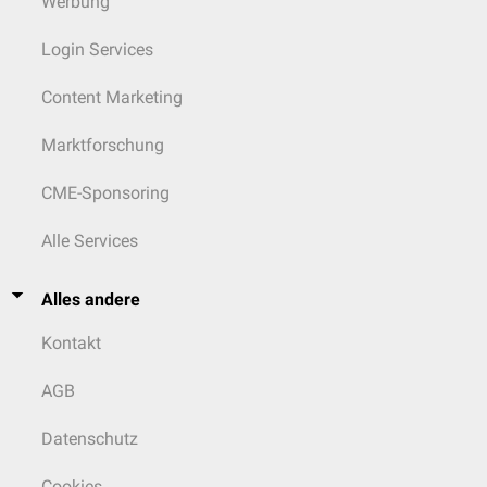
Werbung
Login Services
Content Marketing
Marktforschung
CME-Sponsoring
Alle Services
Alles andere
Kontakt
AGB
Datenschutz
Cookies