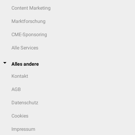
Air Trapping im Lungenfunktionstest
Content Marketing
Marktforschung
CME-Sponsoring
Alle Services
Alles andere
Kontakt
AGB
Datenschutz
Cookies
Impressum