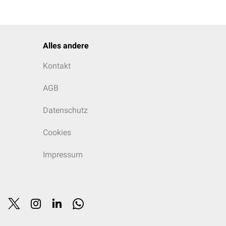
Alles andere
Kontakt
AGB
Datenschutz
Cookies
Impressum