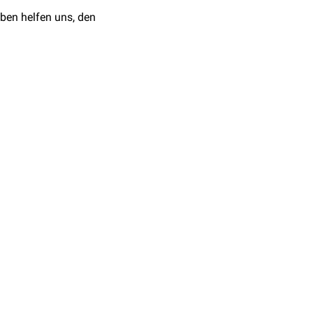
ben helfen uns, den