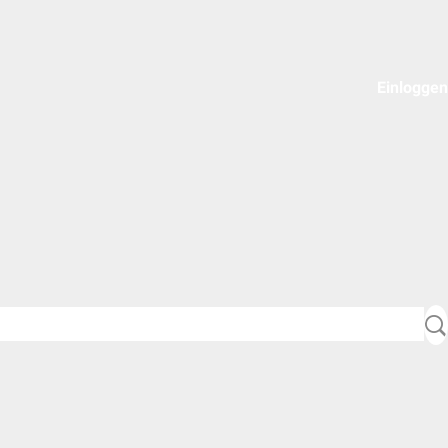
Einloggen