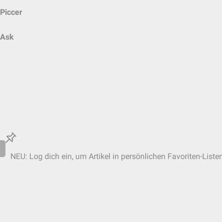
Piccer
Ask
NEU: Log dich ein, um Artikel in persönlichen Favoriten-Liste