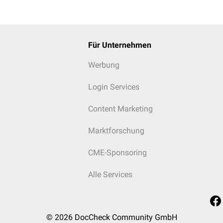
Für Unternehmen
Werbung
Login Services
Content Marketing
Marktforschung
CME-Sponsoring
Alle Services
© 2026
DocCheck Community GmbH