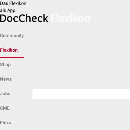
Das Flexikon
als App
Community
Flexikon
Shop
News
Jobs
CME
Flexa