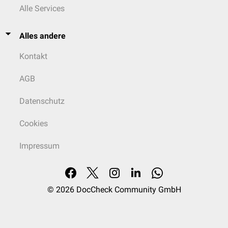
Alle Services
Alles andere
Kontakt
AGB
Datenschutz
Cookies
Impressum
© 2026
DocCheck Community GmbH