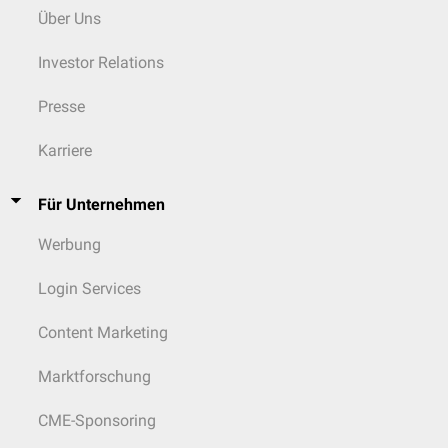
Über Uns
Investor Relations
Presse
Karriere
Für Unternehmen
Werbung
Login Services
Content Marketing
Marktforschung
CME-Sponsoring