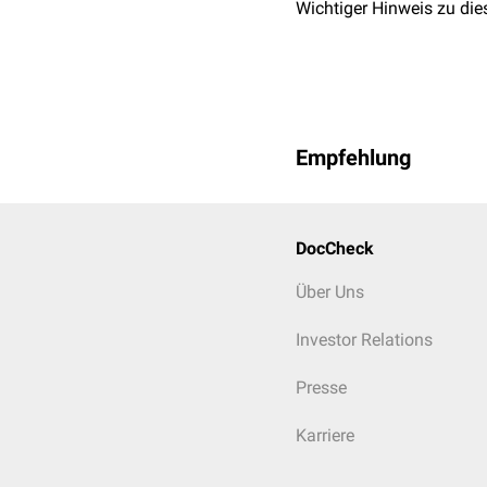
Wichtiger Hinweis zu die
Empfehlung
DocCheck
Über Uns
Investor Relations
Presse
Karriere