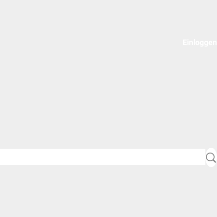
Einloggen