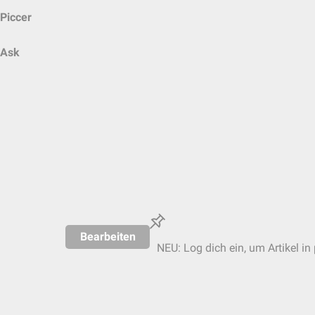
Piccer
Ask
Bearbeiten
NEU: Log dich ein, um Artikel in