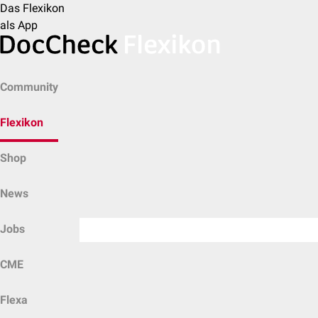
Das Flexikon
als App
Community
Flexikon
Shop
News
Jobs
CME
Flexa