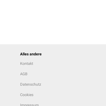
Alles andere
Kontakt
AGB
Datenschutz
Cookies
Impressum