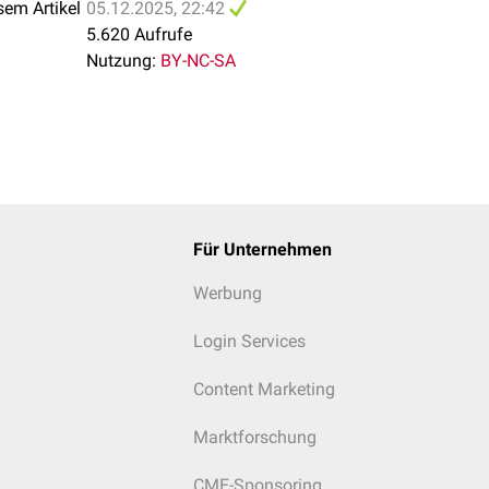
sem Artikel
05.12.2025, 22:42
5.620 Aufrufe
Nutzung:
BY-NC-SA
Für Unternehmen
Werbung
Login Services
Content Marketing
Marktforschung
CME-Sponsoring