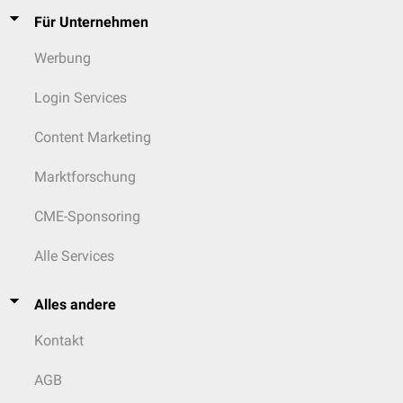
Für Unternehmen
Werbung
Login Services
Content Marketing
Marktforschung
CME-Sponsoring
Alle Services
Alles andere
Kontakt
AGB