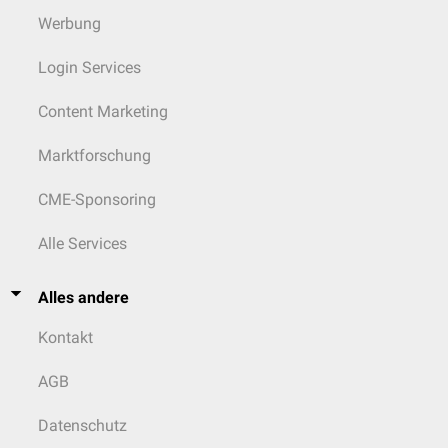
Werbung
Login Services
Content Marketing
Marktforschung
CME-Sponsoring
Alle Services
Alles andere
Kontakt
AGB
Datenschutz