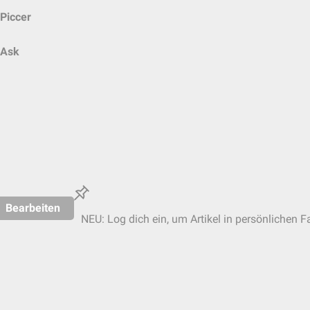
Piccer
Ask
Bearbeiten
NEU: Log dich ein, um Artikel in persönlichen F