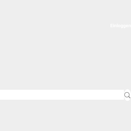
Einloggen