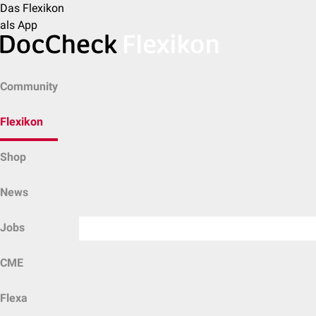
Das Flexikon
als App
Community
Flexikon
Shop
News
Jobs
CME
Flexa