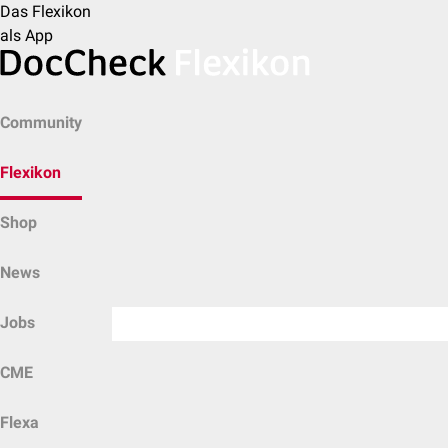
Das Flexikon
als App
Community
Flexikon
Shop
News
Jobs
CME
Flexa