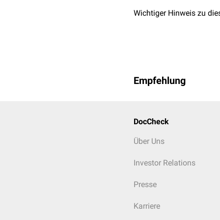
Wichtiger Hinweis zu die
Empfehlung
DocCheck
Über Uns
Investor Relations
Presse
Karriere