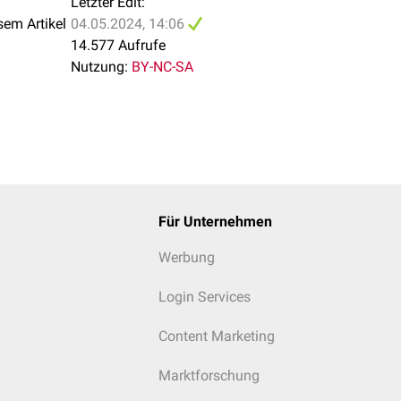
Letzter Edit:
sem Artikel
04.05.2024, 14:06
14.577 Aufrufe
Nutzung:
BY-NC-SA
Für Unternehmen
Werbung
Login Services
Content Marketing
Marktforschung