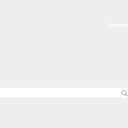
Einloggen