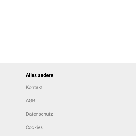
Alles andere
Kontakt
AGB
Datenschutz
Cookies