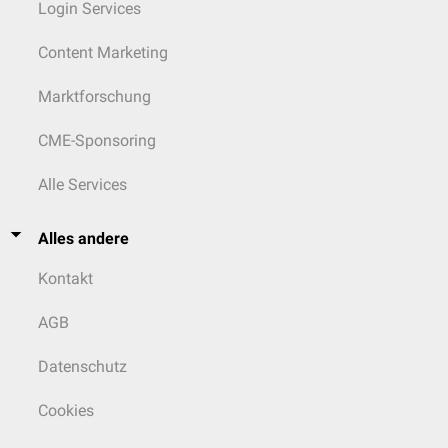
Login Services
Content Marketing
Marktforschung
CME-Sponsoring
Alle Services
Alles andere
Kontakt
AGB
Datenschutz
Cookies