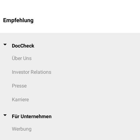
Empfehlung
DocCheck
Über Uns
Investor Relations
Presse
Karriere
Für Unternehmen
Werbung