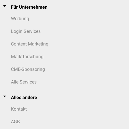
Für Unternehmen
Werbung
Login Services
Content Marketing
Marktforschung
CME-Sponsoring
Alle Services
Alles andere
Kontakt
AGB