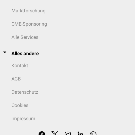
Marktforschung
CME-Sponsoring
Alle Services
Alles andere
Kontakt
AGB
Datenschutz
Cookies
Impressum