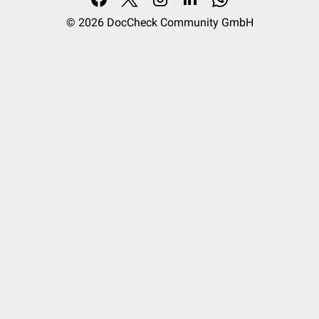
© 2026
DocCheck Community GmbH