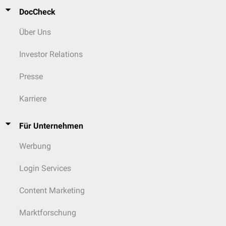
DocCheck
Über Uns
Investor Relations
Presse
Karriere
Für Unternehmen
Werbung
Login Services
Content Marketing
Marktforschung