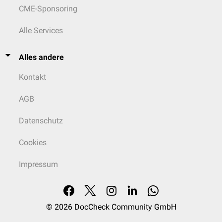
CME-Sponsoring
Alle Services
Alles andere
Kontakt
AGB
Datenschutz
Cookies
Impressum
© 2026
DocCheck Community GmbH