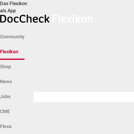
Das Flexikon
als App
Community
Flexikon
Shop
News
Jobs
CME
Flexa