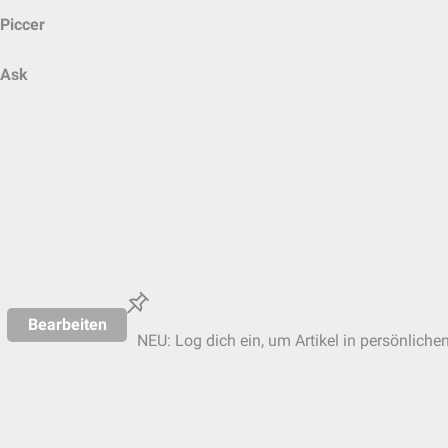
Piccer
Ask
Bearbeiten
NEU: Log dich ein, um Artikel in persönliche