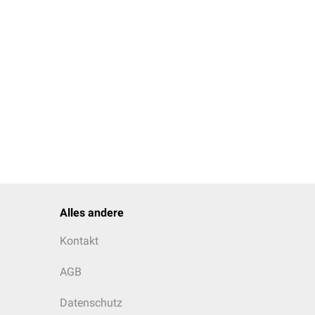
Alles andere
Kontakt
AGB
Datenschutz