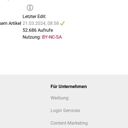
Letzter Edit:
sem Artikel
21.03.2024, 08:58
52.686 Aufrufe
Nutzung:
BY-NC-SA
Für Unternehmen
Werbung
Login Services
Content Marketing