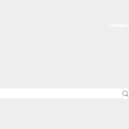
Einloggen