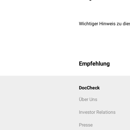
Wichtiger Hinweis zu die
Empfehlung
DocCheck
Über Uns
Investor Relations
Presse