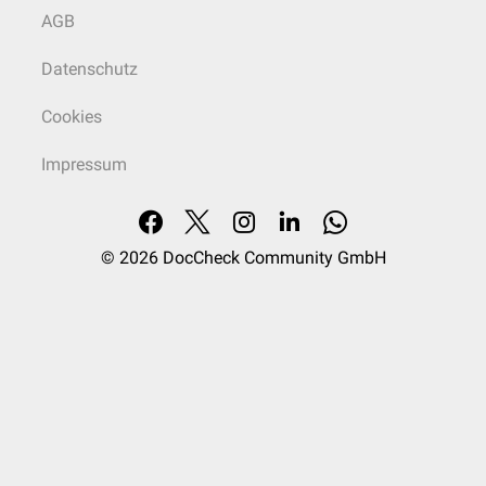
AGB
Datenschutz
Cookies
Impressum
© 2026
DocCheck Community GmbH