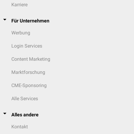
Karriere
Für Unternehmen
Werbung
Login Services
Content Marketing
Marktforschung
CME-Sponsoring
Alle Services
Alles andere
Kontakt