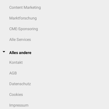
Content Marketing
Marktforschung
CME-Sponsoring
Alle Services
Alles andere
Kontakt
AGB
Datenschutz
Cookies
Impressum