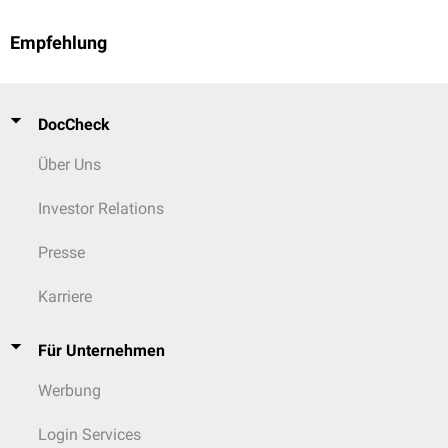
Empfehlung
DocCheck
Über Uns
Investor Relations
Presse
Karriere
Für Unternehmen
Werbung
Login Services