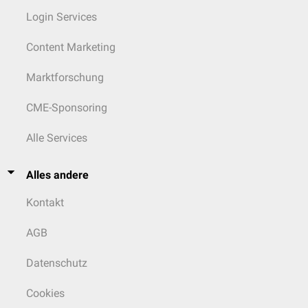
Login Services
Content Marketing
Marktforschung
CME-Sponsoring
Alle Services
Alles andere
Kontakt
AGB
Datenschutz
Cookies