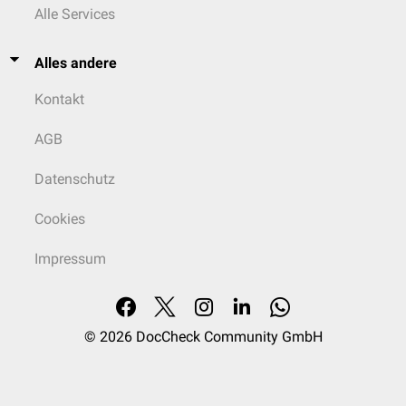
Alle Services
Alles andere
Kontakt
AGB
Datenschutz
Cookies
Impressum
© 2026
DocCheck Community GmbH