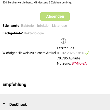
500
Zeichen verbleibend. Mindestens 5 Zeichen benötigt.
Absenden
Stichworte:
Bakterien
,
Infektion
,
Listeriose
Fachgebiete:
Bakteriologie
Letzter Edit:
Wichtiger Hinweis zu diesem Artikel
01.02.2025, 13:01
70.785 Aufrufe
Nutzung:
BY-NC-SA
Empfehlung
DocCheck