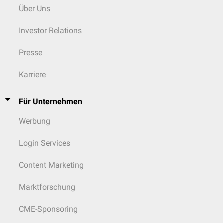
Über Uns
Investor Relations
Presse
Karriere
Für Unternehmen
Werbung
Login Services
Content Marketing
Marktforschung
CME-Sponsoring