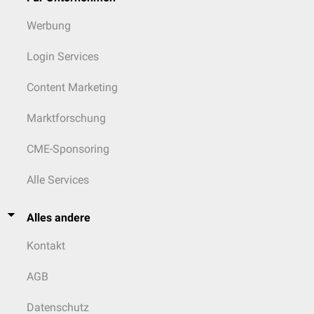
Werbung
Login Services
Content Marketing
Marktforschung
CME-Sponsoring
Alle Services
Alles andere
Kontakt
AGB
Datenschutz