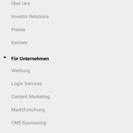
Über Uns
Investor Relations
Presse
Karriere
Für Unternehmen
Werbung
Login Services
Content Marketing
Marktforschung
CME-Sponsoring