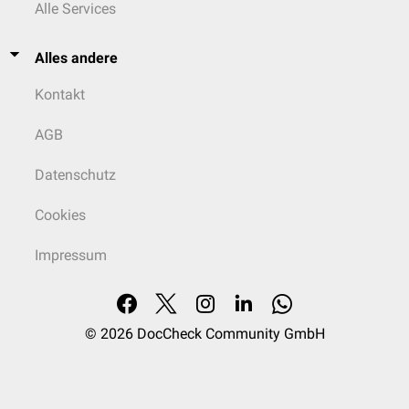
Alle Services
Alles andere
Kontakt
AGB
Datenschutz
Cookies
Impressum
© 2026
DocCheck Community GmbH