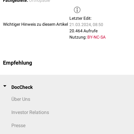
Fachgebiete:
Orthopädie
Letzter Edit:
Wichtiger Hinweis zu diesem Artikel
21.03.2024, 08:50
20.464 Aufrufe
Nutzung:
BY-NC-SA
Empfehlung
DocCheck
Über Uns
Investor Relations
Presse