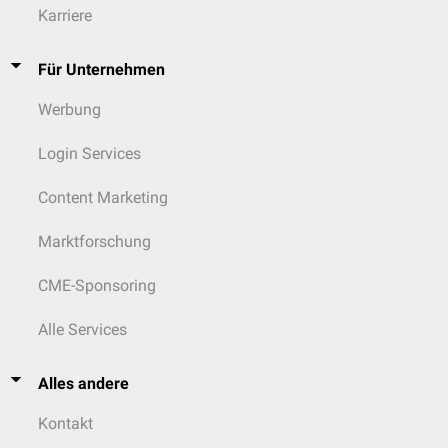
Karriere
Für Unternehmen
Werbung
Login Services
Content Marketing
Marktforschung
CME-Sponsoring
Alle Services
Alles andere
Kontakt