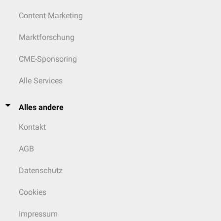
Content Marketing
Marktforschung
CME-Sponsoring
Alle Services
Alles andere
Kontakt
AGB
Datenschutz
Cookies
Impressum