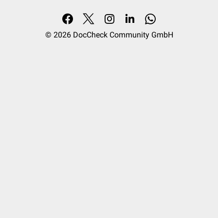
© 2026
DocCheck Community GmbH