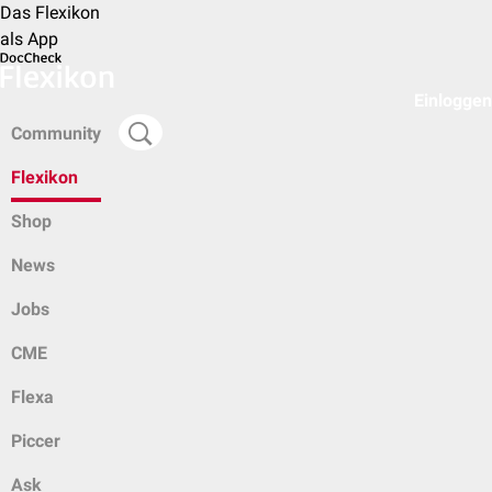
Das Flexikon
als App
Einloggen
Community
Flexikon
Shop
News
Jobs
CME
Flexa
Piccer
Ask