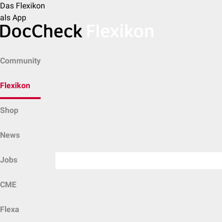
Das Flexikon
als App
Community
Flexikon
Shop
News
Jobs
CME
Flexa