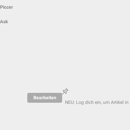
Piccer
Ask
Bearbeiten
NEU: Log dich ein, um Artikel in