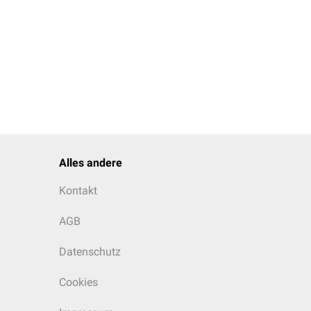
Alles andere
Kontakt
AGB
Datenschutz
Cookies