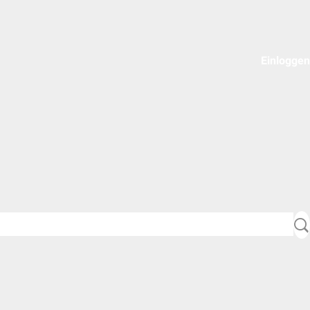
Einloggen