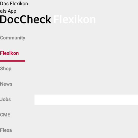
Das Flexikon
als App
Community
Flexikon
Shop
News
Jobs
CME
Flexa