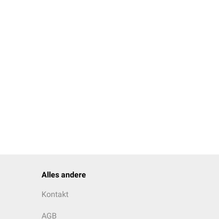
Alles andere
Kontakt
AGB