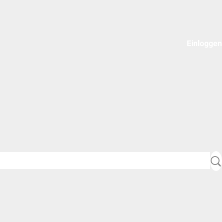
Einloggen