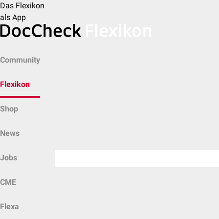
Das Flexikon
als App
Community
Flexikon
Shop
News
Jobs
CME
Flexa