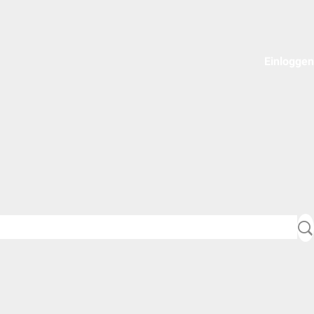
Einloggen