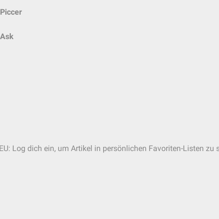
Piccer
Ask
EU: Log dich ein, um Artikel in persönlichen Favoriten-Listen zu 