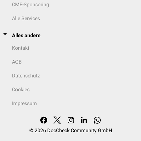
CME-Sponsoring
Alle Services
Alles andere
Kontakt
AGB
Datenschutz
Cookies
Impressum
© 2026
DocCheck Community GmbH