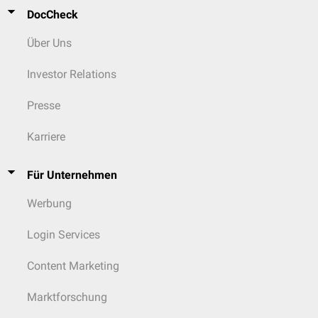
DocCheck
Über Uns
Investor Relations
Presse
Karriere
Für Unternehmen
Werbung
Login Services
Content Marketing
Marktforschung