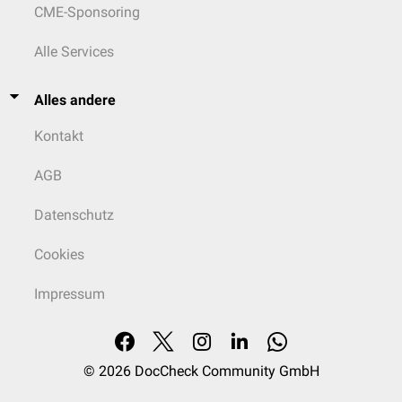
CME-Sponsoring
Alle Services
Alles andere
Kontakt
AGB
Datenschutz
Cookies
Impressum
© 2026
DocCheck Community GmbH