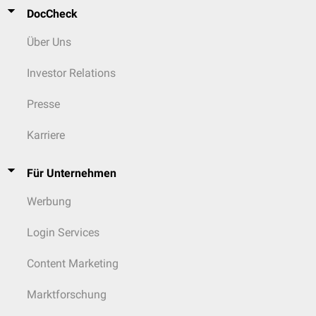
DocCheck
Über Uns
Investor Relations
Presse
Karriere
Für Unternehmen
Werbung
Login Services
Content Marketing
Marktforschung