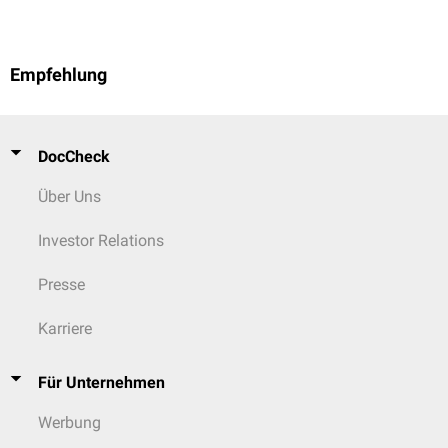
Empfehlung
DocCheck
Über Uns
Investor Relations
Presse
Karriere
Für Unternehmen
Werbung