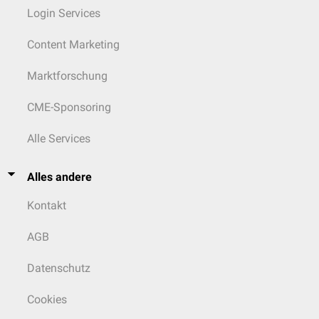
Login Services
Content Marketing
Marktforschung
CME-Sponsoring
Alle Services
Alles andere
Kontakt
AGB
Datenschutz
Cookies