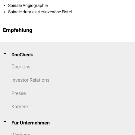
Spinale Angiographie
Spinale durale arteriovenöse Fistel
Empfehlung
DocCheck
Über Uns
Investor Relations
Presse
Karriere
Für Unternehmen
Werbung