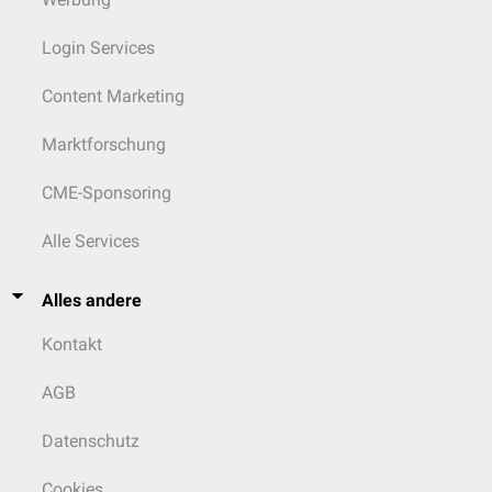
Login Services
Content Marketing
Marktforschung
CME-Sponsoring
Alle Services
Alles andere
Kontakt
AGB
Datenschutz
Cookies