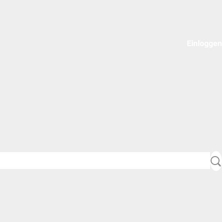
Einloggen