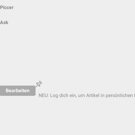
Piccer
Ask
Bearbeiten
NEU: Log dich ein, um Artikel in persönlichen 