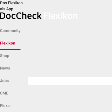
Das Flexikon
als App
Community
Flexikon
Shop
News
Jobs
CME
Flexa