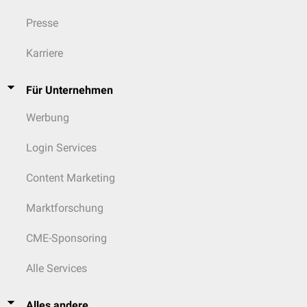
Presse
Karriere
Für Unternehmen
Werbung
Login Services
Content Marketing
Marktforschung
CME-Sponsoring
Alle Services
Alles andere