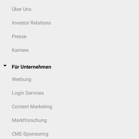
Über Uns
Investor Relations
Presse
Karriere
Für Unternehmen
Werbung
Login Services
Content Marketing
Marktforschung
CME-Sponsoring