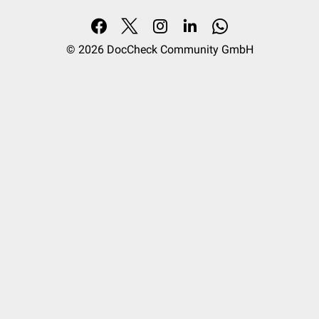
© 2026
DocCheck Community GmbH