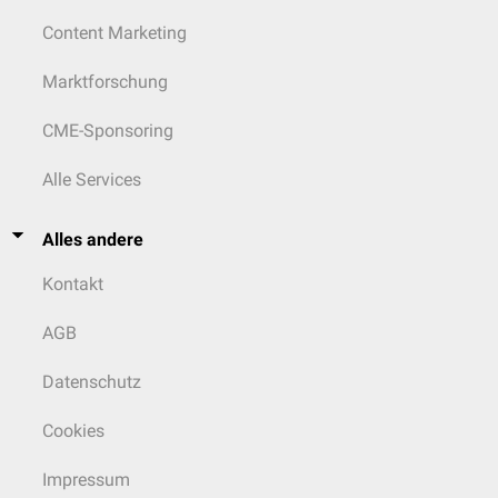
Content Marketing
Marktforschung
CME-Sponsoring
Alle Services
Alles andere
Kontakt
AGB
Datenschutz
Cookies
Impressum