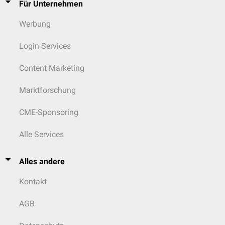
Für Unternehmen
Werbung
Login Services
Content Marketing
Marktforschung
CME-Sponsoring
Alle Services
Alles andere
Kontakt
AGB