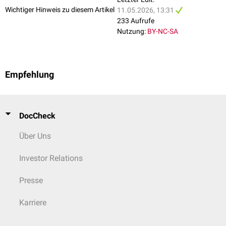
Wichtiger Hinweis zu diesem Artikel
11.05.2026, 13:31
233 Aufrufe
Nutzung:
BY-NC-SA
Empfehlung
DocCheck
Über Uns
Investor Relations
Presse
Karriere