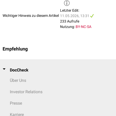
Letzter Edit:
Wichtiger Hinweis zu diesem Artikel
11.05.2026, 13:31
233 Aufrufe
Nutzung:
BY-NC-SA
Empfehlung
DocCheck
Über Uns
Investor Relations
Presse
Karriere