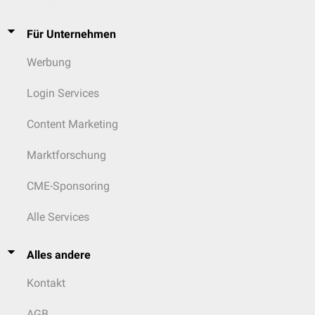
Für Unternehmen
Werbung
Login Services
Content Marketing
Marktforschung
CME-Sponsoring
Alle Services
Alles andere
Kontakt
AGB