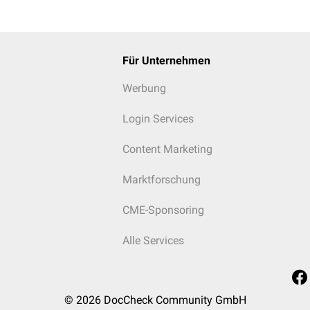
Für Unternehmen
Werbung
Login Services
Content Marketing
Marktforschung
CME-Sponsoring
Alle Services
© 2026
DocCheck Community GmbH