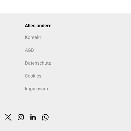
Alles andere
Kontakt
AGB
Datenschutz
Cookies
Impressum