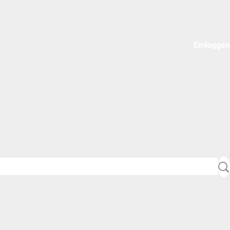
Einloggen