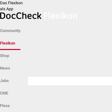
Das Flexikon
als App
Community
Flexikon
Shop
News
Jobs
CME
Flexa