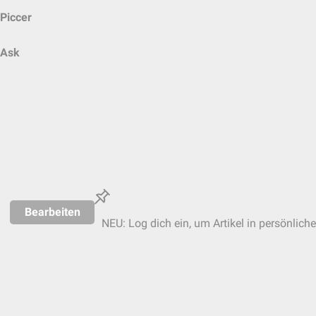
Piccer
Ask
Bearbeiten
NEU: Log dich ein, um Artikel in persönlich