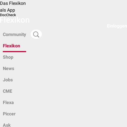
Das Flexikon
als App
Einloggen
Community
Flexikon
Shop
News
Jobs
CME
Flexa
Piccer
Ask