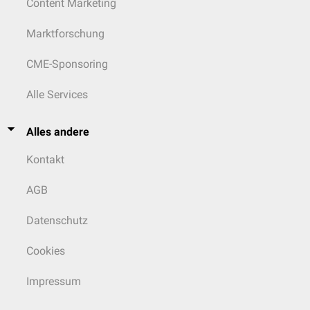
Content Marketing
Marktforschung
CME-Sponsoring
Alle Services
Alles andere
Kontakt
AGB
Datenschutz
Cookies
Impressum