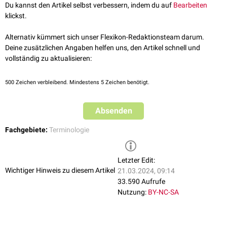
Du kannst den Artikel selbst verbessern, indem du auf
Bearbeiten
klickst.
Alternativ kümmert sich unser Flexikon-Redaktionsteam darum.
Deine zusätzlichen Angaben helfen uns, den Artikel schnell und
vollständig zu aktualisieren:
500
Zeichen verbleibend. Mindestens 5 Zeichen benötigt.
Absenden
Fachgebiete:
Terminologie
Letzter Edit:
Wichtiger Hinweis zu diesem Artikel
21.03.2024, 09:14
33.590 Aufrufe
Nutzung:
BY-NC-SA