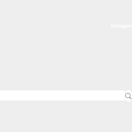
Einloggen