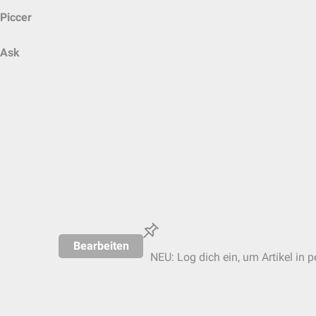
Piccer
Ask
Bearbeiten
NEU: Log dich ein, um Artikel in 