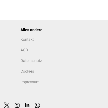
Alles andere
Kontakt
AGB
Datenschutz
Cookies
Impressum