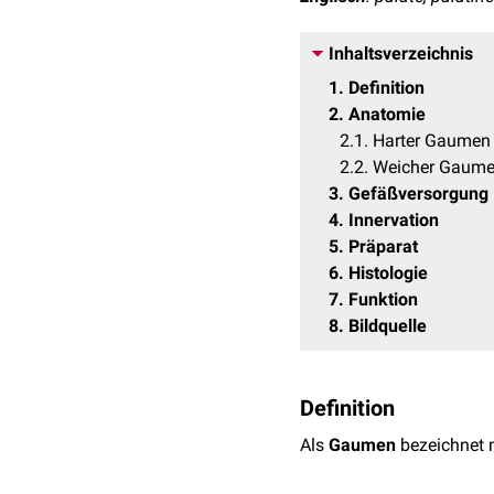
Inhaltsverzeichnis
1
Definition
2
Anatomie
2.1
Harter Gaumen
2.2
Weicher Gaume
3
Gefäßversorgung
4
Innervation
5
Präparat
6
Histologie
7
Funktion
8
Bildquelle
Definition
Als
Gaumen
bezeichnet 