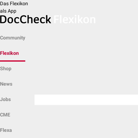
Das Flexikon
als App
Community
Flexikon
Shop
News
Jobs
CME
Flexa