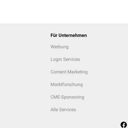
Für Unternehmen
Werbung
Login Services
Content Marketing
Marktforschung
CME-Sponsoring
Alle Services