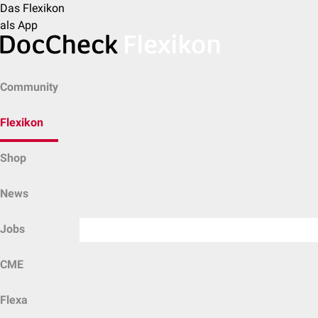
Das Flexikon
als App
Community
Flexikon
Shop
News
Jobs
CME
Flexa