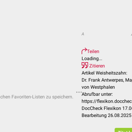
A
Teilen
Loading...
Zitieren
Artikel Weisheitszahn:
Dr. Frank Antwerpes, Ma
von Westphalen
Abrufbar unter:
ichen Favoriten-Listen zu speichern.
https://flexikon.docch
DocCheck Flexikon 17.0
Bearbeitung 26.08.2025