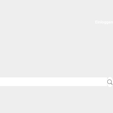
Einloggen