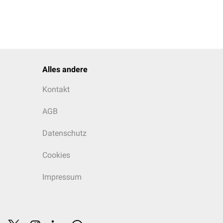
eolaris inferior
nicht
Alles andere
Kontakt
AGB
Datenschutz
Cookies
Impressum