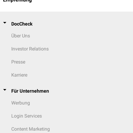
DocCheck
Über Uns
Investor Relations
Presse
Karriere
Für Unternehmen
Werbung
Login Services
Content Marketing