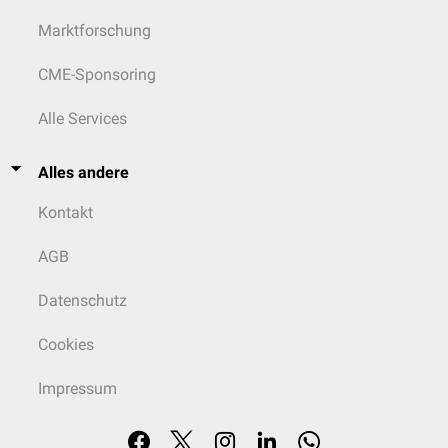
Marktforschung
CME-Sponsoring
Alle Services
Alles andere
Kontakt
AGB
Datenschutz
Cookies
Impressum