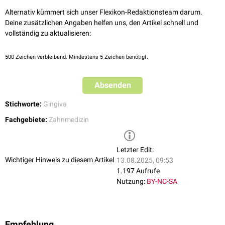
Alternativ kümmert sich unser Flexikon-Redaktionsteam darum.
Deine zusätzlichen Angaben helfen uns, den Artikel schnell und
vollständig zu aktualisieren:
500
Zeichen verbleibend. Mindestens 5 Zeichen benötigt.
Absenden
Stichworte:
Gingiva
Fachgebiete:
Zahnmedizin
Letzter Edit:
Wichtiger Hinweis zu diesem Artikel
13.08.2025, 09:53
1.197 Aufrufe
Nutzung:
BY-NC-SA
Empfehlung